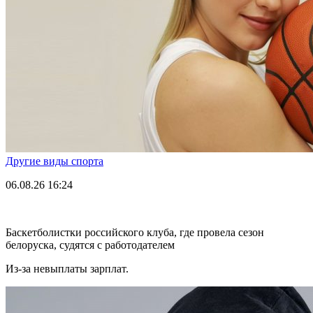
Другие виды спорта
06.08.26
16:24
Баскетболистки российского клуба, где провела сезон
белоруска, судятся с работодателем
Из-за невыплаты зарплат.