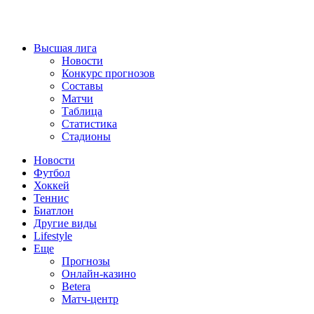
Высшая лига
Новости
Конкурс прогнозов
Составы
Матчи
Таблица
Статистика
Стадионы
Новости
Футбол
Хоккей
Теннис
Биатлон
Другие виды
Lifestyle
Еще
Прогнозы
Онлайн-казино
Betera
Матч-центр