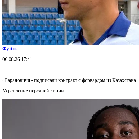
Футбол
06.08.26
17:41
«Барановичи» подписали контракт с форвардом из Казахстана
Укрепление передней линии.