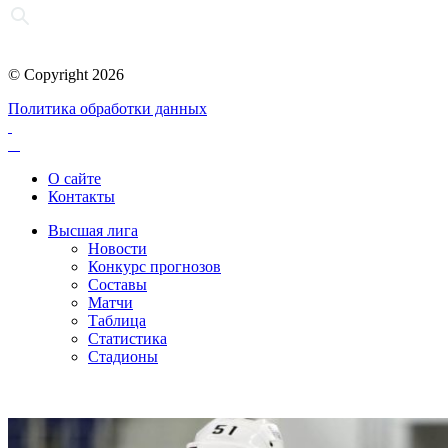
© Copyright 2026
Политика обработки данных
О сайте
Контакты
Высшая лига
Новости
Конкурс прогнозов
Составы
Матчи
Таблица
Статистика
Стадионы