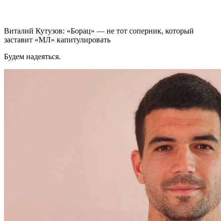
Виталий Кутузов: «Борац» — не тот соперник, который
заставит «МЛ» капитулировать
Будем надеяться.