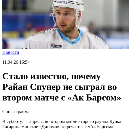
Новости
11.04.26
16:54
Стало известно, почему
Райан Спунер не сыграл во
втором матче с «Ак Барсом»
Снова травма.
В субботу, 11 апреля, во втором матче второго раунда Кубка
Гагарина минское «Динамо» встречается с «Ак Барсом».