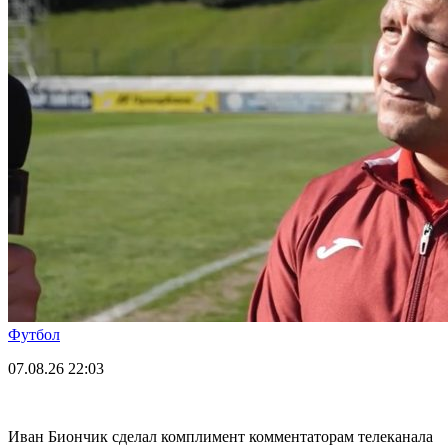
Футбол
07.08.26
22:03
Иван Биончик сделал комплимент комментаторам телеканала