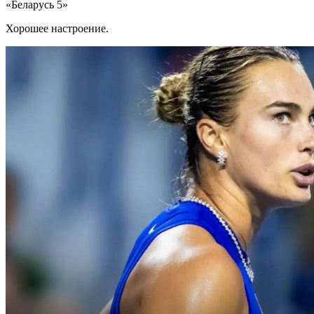
«Беларусь 5»
Хорошее настроение.