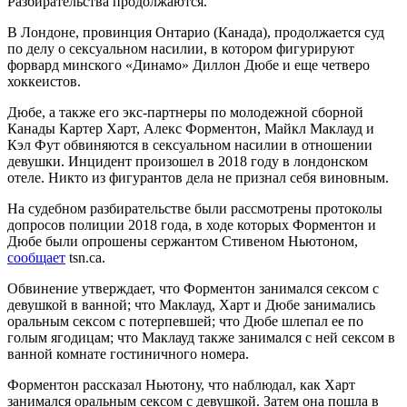
Разбирательства продолжаются.
В Лондоне, провинция Онтарио (Канада), продолжается суд
по делу о сексуальном насилии, в котором фигурируют
форвард минского «Динамо» Диллон Дюбе и еще четверо
хоккеистов.
Дюбе, а также его экс-партнеры по молодежной сборной
Канады Картер Харт, Алекс Форментон, Майкл Маклауд и
Кэл Фут обвиняются в сексуальном насилии в отношении
девушки. Инцидент произошел в 2018 году в лондонском
отеле. Никто из фигурантов дела не признал себя виновным.
На судебном разбирательстве были рассмотрены протоколы
допросов полиции 2018 года, в ходе которых Форментон и
Дюбе были опрошены сержантом Стивеном Ньютоном,
сообщает
tsn.ca.
Обвинение утверждает, что Форментон занимался сексом с
девушкой в ванной; что Маклауд, Харт и Дюбе занимались
оральным сексом с потерпевшей; что Дюбе шлепал ее по
голым ягодицам; что Маклауд также занимался с ней сексом в
ванной комнате гостиничного номера.
Форментон рассказал Ньютону, что наблюдал, как Харт
занимался оральным сексом с девушкой. Затем она пошла в