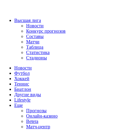
Высшая лига
Новости
Конкурс прогнозов
Составы
Матчи
Таблица
Статистика
Стадионы
Новости
Футбол
Хоккей
Теннис
Биатлон
Другие виды
Lifestyle
Еще
Прогнозы
Онлайн-казино
Betera
Матч-центр