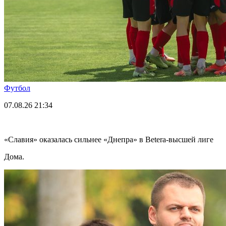
Футбол
07.08.26
21:34
«Славия» оказалась сильнее «Днепра» в Betera-высшей лиге
Дома.