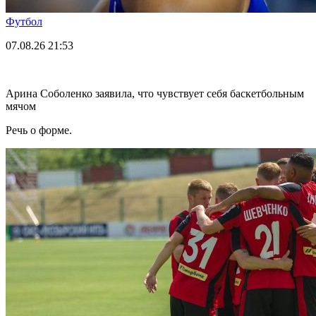
Футбол
07.08.26
21:53
Арина Соболенко заявила, что чувствует себя баскетбольным
мячом
Речь о форме.