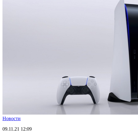
Новости
09.11.21
12:09