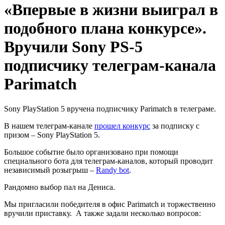
«Впервые в жизни выиграл в
подобного плана конкурсе».
Вручили Sony PS-5
подписчику телеграм-канала
Parimatch
Sony PlayStation 5 вручена подписчику Parimatch в телеграме.
В нашем телеграм-канале
прошел конкурс
за подписку с
призом – Sony PlayStation 5.
Большое событие было организовано при помощи
специального бота для телеграм-каналов, который проводит
независимый розыгрыш –
Randy bot
.
Рандомно выбор пал на Дениса.
Мы пригласили победителя в офис Parimatch и торжественно
вручили приставку. А также задали несколько вопросов: