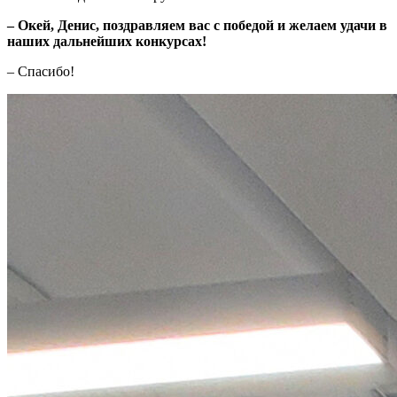
– Окей, Денис, поздравляем вас с победой и желаем удачи в
наших дальнейших конкурсах!
– Спасибо!