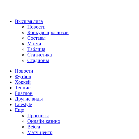
Высшая лига
Новости
Конкурс прогнозов
Составы
Матчи
Таблица
Статистика
Стадионы
Новости
Футбол
Хоккей
Теннис
Биатлон
Другие виды
Lifestyle
Еще
Прогнозы
Онлайн-казино
Betera
Матч-центр