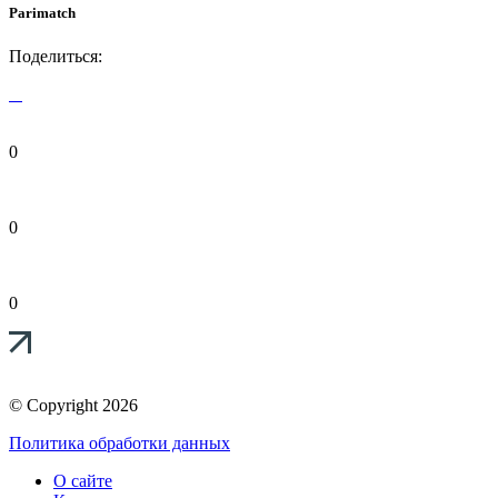
Parimatch
Поделиться:
0
0
0
© Copyright 2026
Политика обработки данных
О сайте