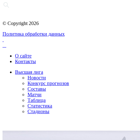
© Copyright 2026
Политика обработки данных
О сайте
Контакты
Высшая лига
Новости
Конкурс прогнозов
Составы
Матчи
Таблица
Статистика
Стадионы