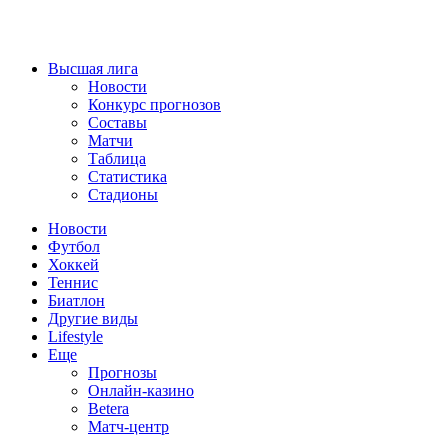
Высшая лига
Новости
Конкурс прогнозов
Составы
Матчи
Таблица
Статистика
Стадионы
Новости
Футбол
Хоккей
Теннис
Биатлон
Другие виды
Lifestyle
Еще
Прогнозы
Онлайн-казино
Betera
Матч-центр