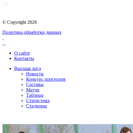
© Copyright 2026
Политика обработки данных
О сайте
Контакты
Высшая лига
Новости
Конкурс прогнозов
Составы
Матчи
Таблица
Статистика
Стадионы