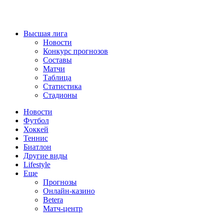
Высшая лига
Новости
Конкурс прогнозов
Составы
Матчи
Таблица
Статистика
Стадионы
Новости
Футбол
Хоккей
Теннис
Биатлон
Другие виды
Lifestyle
Еще
Прогнозы
Онлайн-казино
Betera
Матч-центр