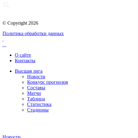
© Copyright 2026
Политика обработки данных
О сайте
Контакты
Высшая лига
Новости
Конкурс прогнозов
Составы
Матчи
Таблица
Статистика
Стадионы
Новости