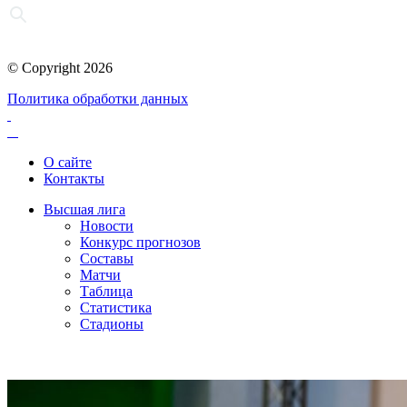
© Copyright 2026
Политика обработки данных
О сайте
Контакты
Высшая лига
Новости
Конкурс прогнозов
Составы
Матчи
Таблица
Статистика
Стадионы