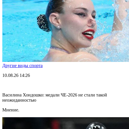
Другие виды спорта
10.08.26
14:26
Василина Хондошко: медали ЧЕ-2026 не стали такой
неожиданностью
Мнение.