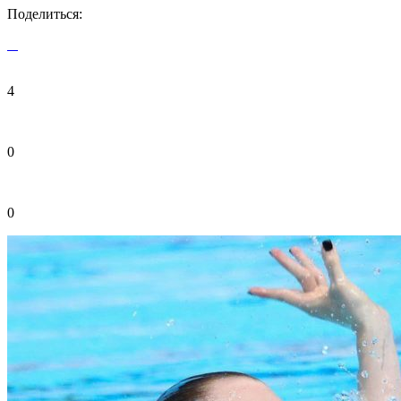
Поделиться:
4
0
0