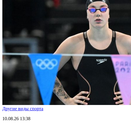
Другие виды спорта
10.08.26
13:38