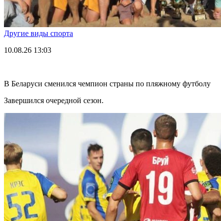
Другие виды спорта
10.08.26
13:03
В Беларуси сменился чемпион страны по пляжному футболу
Завершился очередной сезон.