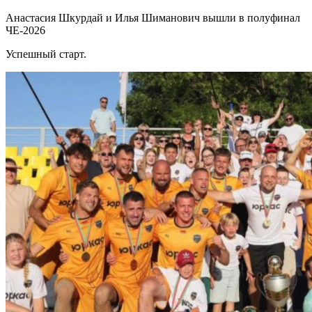
Анастасия Шкурдай и Илья Шиманович вышли в полуфинал
ЧЕ-2026
Успешный старт.