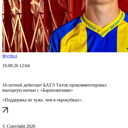
Футбол
10.08.26
12:04
16-летний дебютант БАТЭ Титов прокомментировал
выездную ничью с «Барановичами»
«Поддержка не хуже, чем в еврокубках».
© Copyright 2026