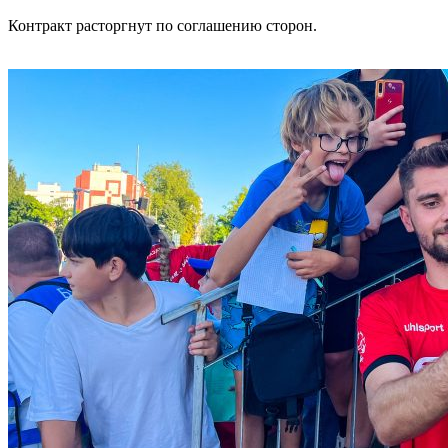
Контракт расторгнут по соглашению сторон.