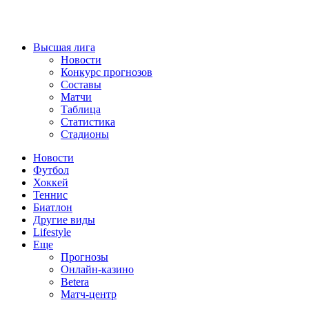
Высшая лига
Новости
Конкурс прогнозов
Составы
Матчи
Таблица
Статистика
Стадионы
Новости
Футбол
Хоккей
Теннис
Биатлон
Другие виды
Lifestyle
Еще
Прогнозы
Онлайн-казино
Betera
Матч-центр