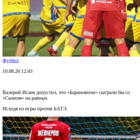
Футбол
10.08.26
12:43
Валерий Исаев допустил, что «Барановичи» сыграли бы со
«Сьоном» на равных
Исходя из игры против БАТЭ.