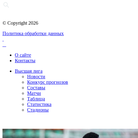
© Copyright 2026
Политика обработки данных
О сайте
Контакты
Высшая лига
Новости
Конкурс прогнозов
Составы
Матчи
Таблица
Статистика
Стадионы