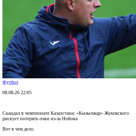
Футбол
08.08.26
22:05
Скандал в чемпионате Казахстана: «Кызылжар» Жуковского
рискует потерять очки из-за Нойока
Вот в чем дело.