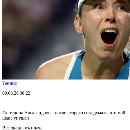
Теннис
09.08.26
08:22
Екатерина Александрова: после второго сета думала, что мой
шанс упущен
Все оказалось иначе.