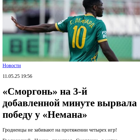
Новости
11.05.25
19:56
«Сморгонь» на 3-й
добавленной минуте вырвала
победу у «Немана»
Гродненцы не забивают на протяжении четырех игр!