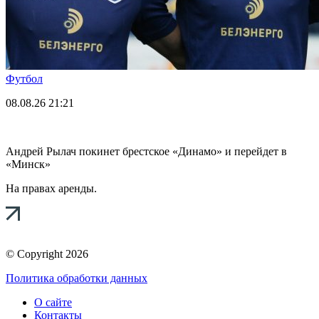
Футбол
08.08.26
21:21
Андрей Рылач покинет брестское «Динамо» и перейдет в
«Минск»
На правах аренды.
© Copyright 2026
Политика обработки данных
О сайте
Контакты