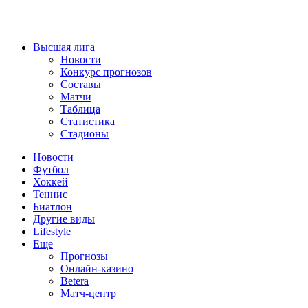
Высшая лига
Новости
Конкурс прогнозов
Составы
Матчи
Таблица
Статистика
Стадионы
Новости
Футбол
Хоккей
Теннис
Биатлон
Другие виды
Lifestyle
Еще
Прогнозы
Онлайн-казино
Betera
Матч-центр