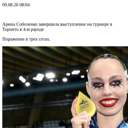
09.08.26
08:04
Арина Соболенко завершила выступление на турнире в
Торонто в 4-м раунде
Поражение в трех сетах.