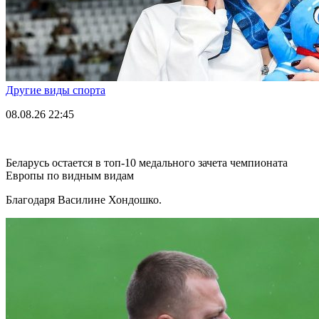
Другие виды спорта
08.08.26
22:45
Беларусь остается в топ-10 медального зачета чемпионата
Европы по видным видам
Благодаря Василине Хондошко.