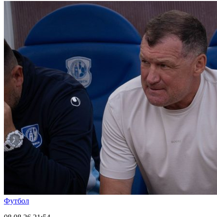
Футбол