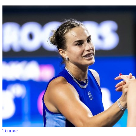
Теннис