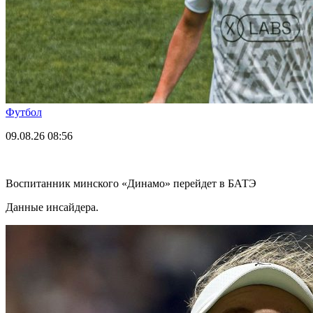
Футбол
09.08.26
08:56
Воспитанник минского «Динамо» перейдет в БАТЭ
Данные инсайдера.