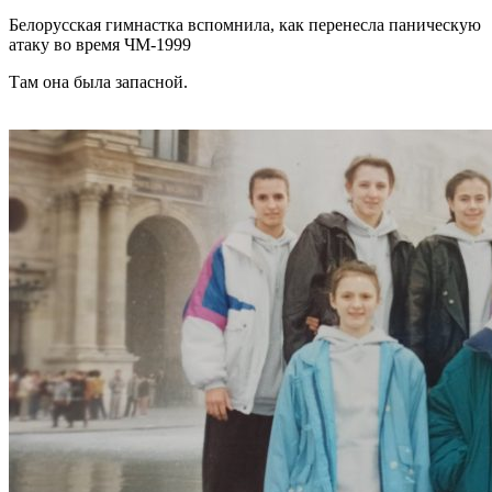
Белорусская гимнастка вспомнила, как перенесла паническую
атаку во время ЧМ-1999
Там она была запасной.