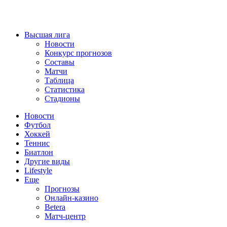
Высшая лига
Новости
Конкурс прогнозов
Составы
Матчи
Таблица
Статистика
Стадионы
Новости
Футбол
Хоккей
Теннис
Биатлон
Другие виды
Lifestyle
Еще
Прогнозы
Онлайн-казино
Betera
Матч-центр