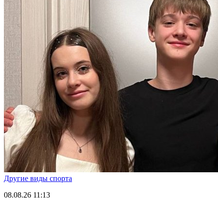
Другие виды спорта
08.08.26
11:13