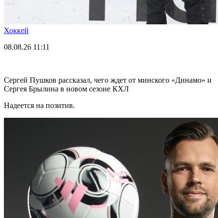
Хоккей
08.08.26
11:11
Сергей Пушков рассказал, чего ждет от минского «Динамо» и
Сергея Брылина в новом сезоне КХЛ
Надеется на позитив.