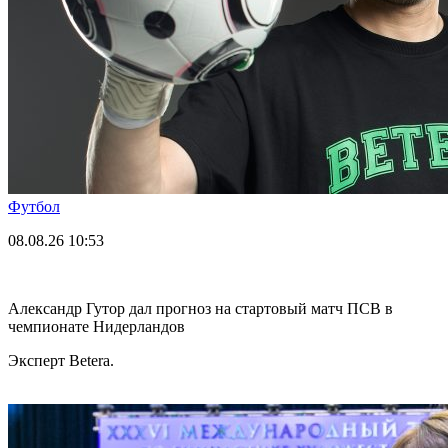
Футбол
08.08.26
10:53
Александр Гутор дал прогноз на стартовый матч ПСВ в
чемпионате Нидерландов
Эксперт Betera.