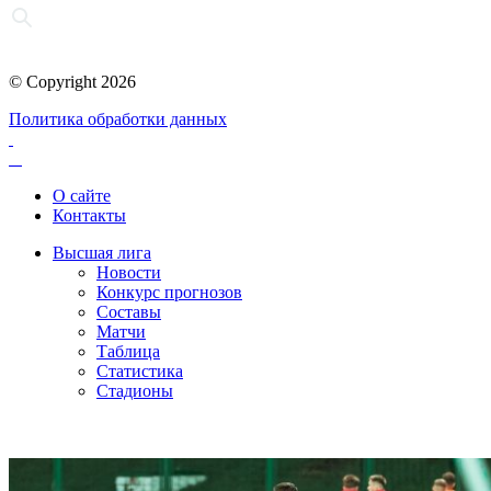
© Copyright 2026
Политика обработки данных
О сайте
Контакты
Высшая лига
Новости
Конкурс прогнозов
Составы
Матчи
Таблица
Статистика
Стадионы