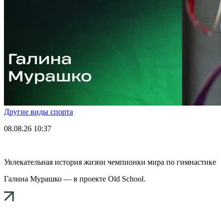
Другие виды спорта
08.08.26
10:37
Увлекательная история жизни чемпионки мира по гимнастике
Галина Мурашко — в проекте Old School.