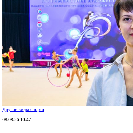
Другие виды спорта
08.08.26
10:47