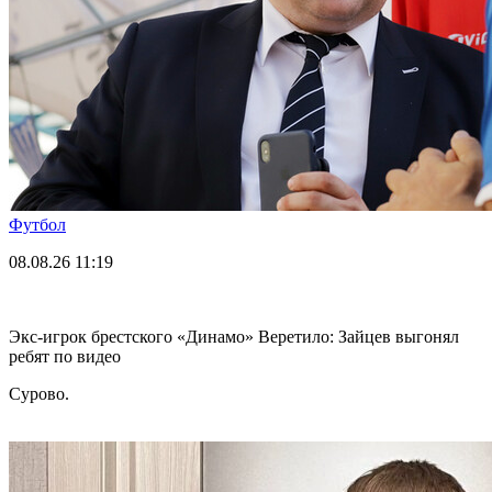
Футбол
08.08.26
11:19
Экс-игрок брестского «Динамо» Веретило: Зайцев выгонял
ребят по видео
Сурово.