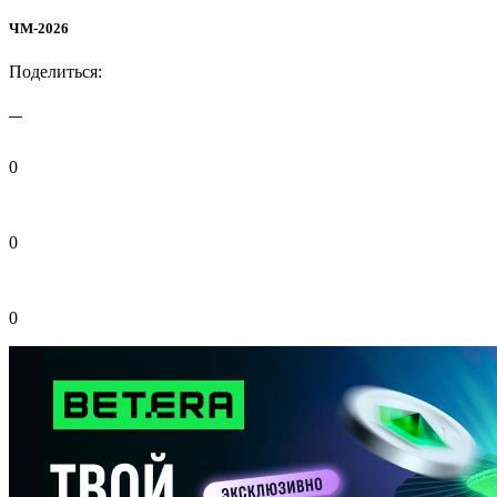
ЧМ-2026
Поделиться:
0
0
0