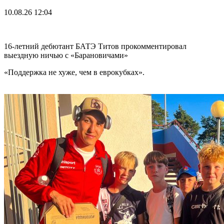
10.08.26
12:04
16-летний дебютант БАТЭ Титов прокомментировал
выездную ничью с «Барановичами»
«Поддержка не хуже, чем в еврокубках».