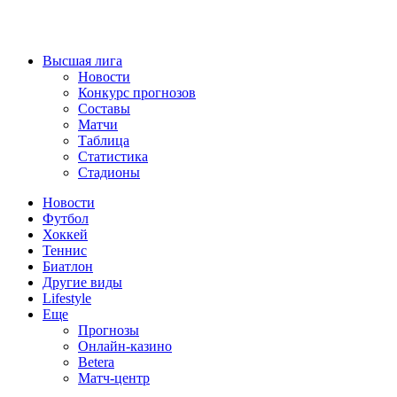
Высшая лига
Новости
Конкурс прогнозов
Составы
Матчи
Таблица
Статистика
Стадионы
Новости
Футбол
Хоккей
Теннис
Биатлон
Другие виды
Lifestyle
Еще
Прогнозы
Онлайн-казино
Betera
Матч-центр