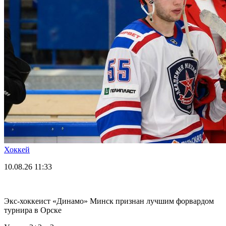
Хоккей
10.08.26
11:33
Экс-хоккеист «Динамо» Минск признан лучшим форвардом
турнира в Орске