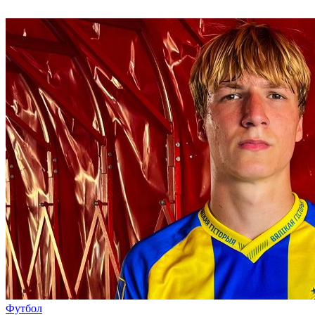
Футбол