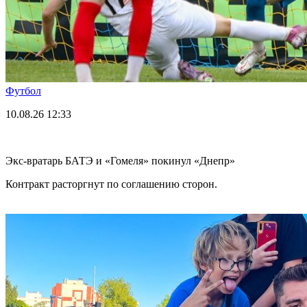
Футбол
10.08.26
12:33
Экс-вратарь БАТЭ и «Гомеля» покинул «Днепр»
Контракт расторгнут по соглашению сторон.