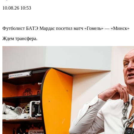
10.08.26
10:53
Футболист БАТЭ Мардас посетил матч «Гомель» — «Минск»
Ждем трансфера.