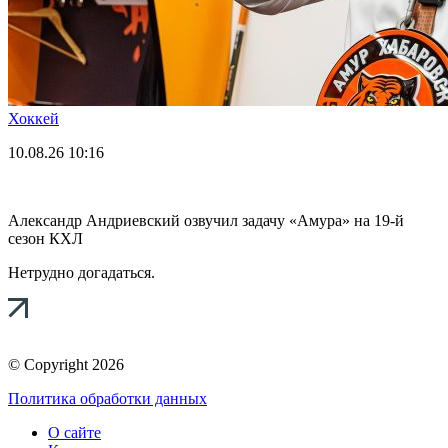
Хоккей
10.08.26
10:16
Александр Андриевский озвучил задачу «Амура» на 19-й
сезон КХЛ
Нетрудно догадаться.
© Copyright 2026
Политика обработки данных
О сайте