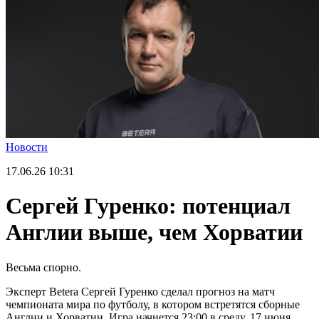
Новости
17.06.26
10:31
Сергей Гуренко: потенциал
Англии выше, чем Хорватии
Весьма спорно.
Эксперт Betera Сергей Гуренко сделал прогноз на матч
чемпионата мира по футболу, в котором встретятся сборные
Англии и Хорватии. Игра начнется 23:00 в среду, 17 июня.