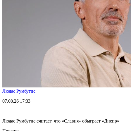
Людас Румбутис
07.08.26
17:33
Людас Румбутис считает, что «Славия» обыграет «Днепр»
Прогноз.