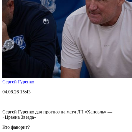
Сергей Гуренко
04.08.26
15:43
Сергей Гуренко дал прогноз на матч ЛЧ «Хапоэль» —
«Црвена Звезда»
Кто фаворит?