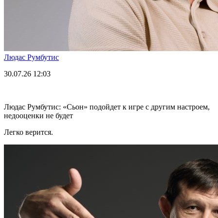
Людас Румбутис
30.07.26
12:03
Людас Румбутис: «Сьон» подойдет к игре с другим настроем,
недооценки не будет
Легко верится.