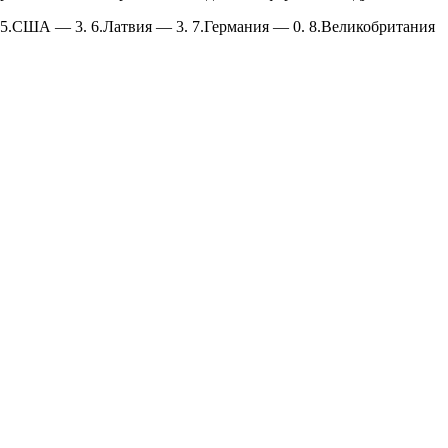
 5.США — 3. 6.Латвия — 3. 7.Германия — 0. 8.Великобритания