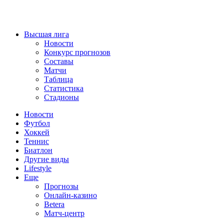
Высшая лига
Новости
Конкурс прогнозов
Составы
Матчи
Таблица
Статистика
Стадионы
Новости
Футбол
Хоккей
Теннис
Биатлон
Другие виды
Lifestyle
Еще
Прогнозы
Онлайн-казино
Betera
Матч-центр