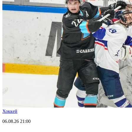
Хоккей
06.08.26
21:00