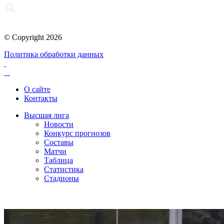
© Copyright 2026
Политика обработки данных
О сайте
Контакты
Высшая лига
Новости
Конкурс прогнозов
Составы
Матчи
Таблица
Статистика
Стадионы