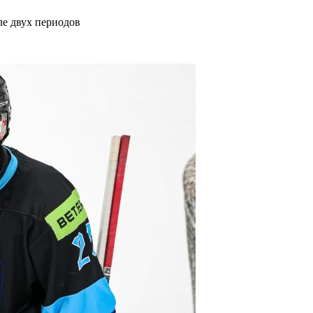
е двух периодов