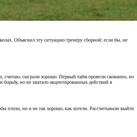
колах. Объяснил эту ситуацию тренеру сборной: если бы, не
, считаю, сыграли хорошо. Первый тайм провели скованно, но
и борьбу, но не хватало акцентированных действий в
ы плохо, но и не так хорошо, как хотели. Рассчитывали выйти