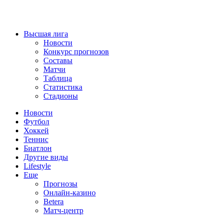
Высшая лига
Новости
Конкурс прогнозов
Составы
Матчи
Таблица
Статистика
Стадионы
Новости
Футбол
Хоккей
Теннис
Биатлон
Другие виды
Lifestyle
Еще
Прогнозы
Онлайн-казино
Betera
Матч-центр