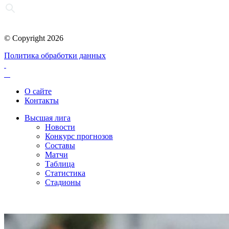
© Copyright 2026
Политика обработки данных
О сайте
Контакты
Высшая лига
Новости
Конкурс прогнозов
Составы
Матчи
Таблица
Статистика
Стадионы