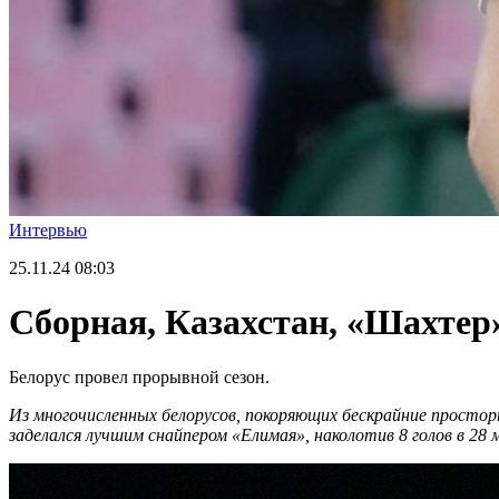
Интервью
25.11.24
08:03
Сборная, Казахстан, «Шахтер
Белорус провел прорывной сезон.
Из многочисленных белорусов, покоряющих бескрайние простор
заделался лучшим снайпером «Елимая», наколотив 8 голов в 28