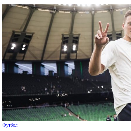
Футбол