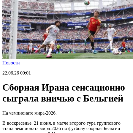
Новости
22.06.26
00:01
Сборная Ирана сенсационно
сыграла вничью с Бельгией
На чемпионате мира-2026.
В воскресенье, 21 июня, в матче второго тура группового
этапа чемпионата мира-2026 по футболу сборная Бельгии