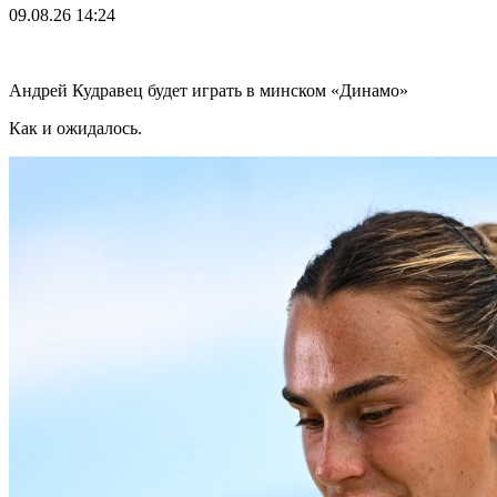
09.08.26
14:24
Андрей Кудравец будет играть в минском «Динамо»
Как и ожидалось.