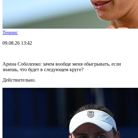
Теннис
09.08.26
13:42
Арина Соболенко: зачем вообще меня обыгрывать, если
знаешь, что будет в следующем круге?
Действительно.