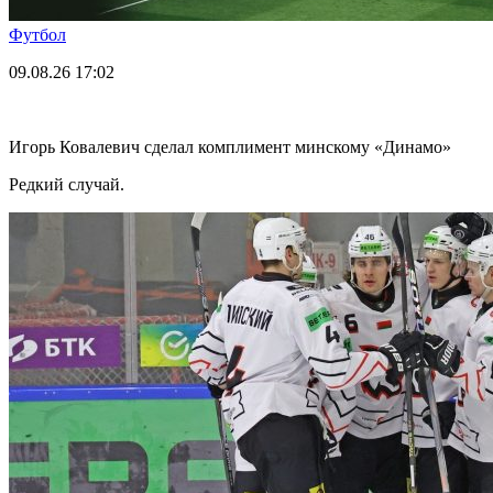
Футбол
09.08.26
17:02
Игорь Ковалевич сделал комплимент минскому «Динамо»
Редкий случай.