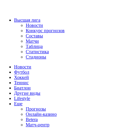
Высшая лига
Новости
Конкурс прогнозов
Составы
Матчи
Таблица
Статистика
Стадионы
Новости
Футбол
Хоккей
Теннис
Биатлон
Другие виды
Lifestyle
Еще
Прогнозы
Онлайн-казино
Betera
Матч-центр