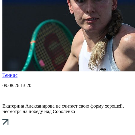
Теннис
09.08.26
13:20
Екатерина Александрова не считает свою форму хорошей,
несмотря на победу над Соболенко