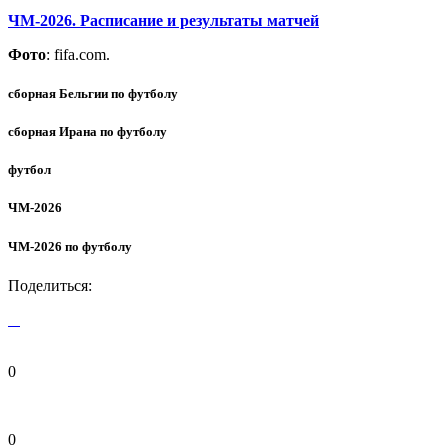
ЧМ-2026. Расписание и результаты матчей
Фото
: fifa.com.
сборная Бельгии по футболу
сборная Ирана по футболу
футбол
ЧМ-2026
ЧМ-2026 по футболу
Поделиться:
0
0