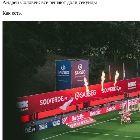
Андрей Соловей: все решают доли секунды
Как есть.