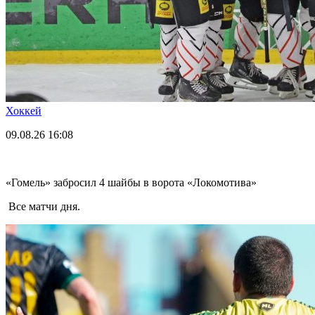
Хоккей
09.08.26
16:08
«Гомель» забросил 4 шайбы в ворота «Локомотива»
Все матчи дня.