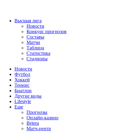
Высшая лига
Новости
Конкурс прогнозов
Составы
Матчи
Таблица
Статистика
Стадионы
Новости
Футбол
Хоккей
Теннис
Биатлон
Другие виды
Lifestyle
Еще
Прогнозы
Онлайн-казино
Betera
Матч-центр