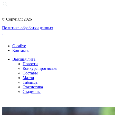
© Copyright 2026
Политика обработки данных
О сайте
Контакты
Высшая лига
Новости
Конкурс прогнозов
Составы
Матчи
Таблица
Статистика
Стадионы