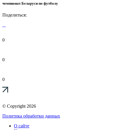
чемпионат Беларуси по футболу
Поделиться:
0
0
0
© Copyright 2026
Политика обработки данных
О сайте