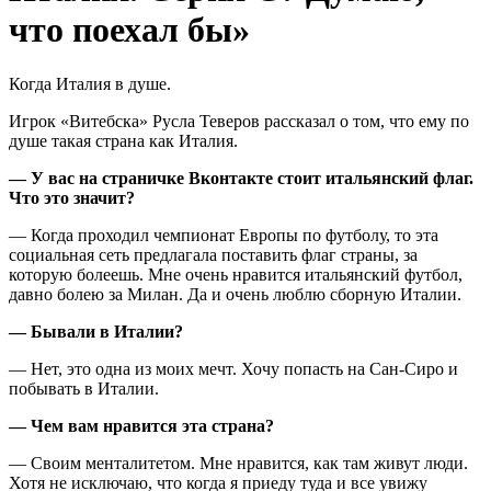
что поехал бы»
Когда Италия в душе.
Игрок «Витебска» Русла Теверов рассказал о том, что ему по
душе такая страна как Италия.
— У вас на страничке Вконтакте стоит итальянский флаг.
Что это значит?
— Когда проходил чемпионат Европы по футболу, то эта
социальная сеть предлагала поставить флаг страны, за
которую болеешь. Мне очень нравится итальянский футбол,
давно болею за Милан. Да и очень люблю сборную Италии.
— Бывали в Италии?
— Нет, это одна из моих мечт. Хочу попасть на Сан-Сиро и
побывать в Италии.
— Чем вам нравится эта страна?
— Своим менталитетом. Мне нравится, как там живут люди.
Хотя не исключаю, что когда я приеду туда и все увижу