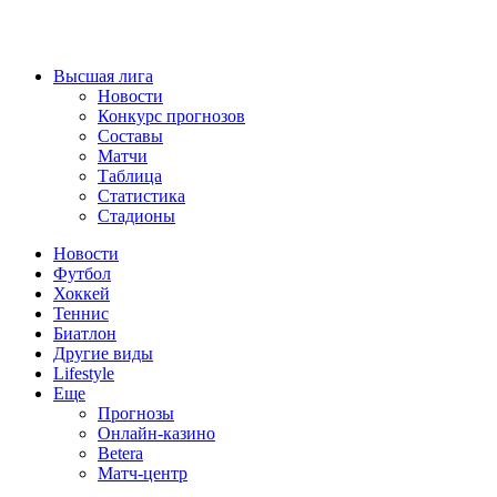
Высшая лига
Новости
Конкурс прогнозов
Составы
Матчи
Таблица
Статистика
Стадионы
Новости
Футбол
Хоккей
Теннис
Биатлон
Другие виды
Lifestyle
Еще
Прогнозы
Онлайн-казино
Betera
Матч-центр