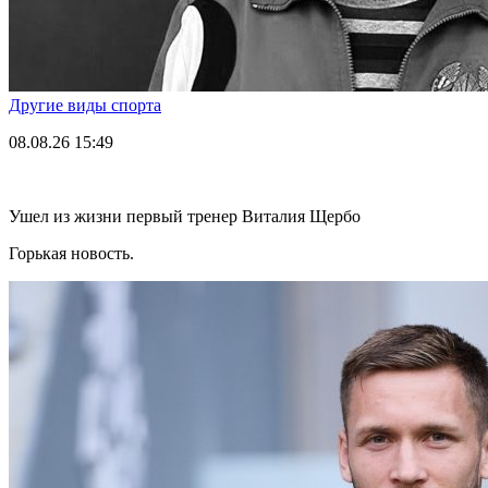
Другие виды спорта
08.08.26
15:49
Ушел из жизни первый тренер Виталия Щербо
Горькая новость.