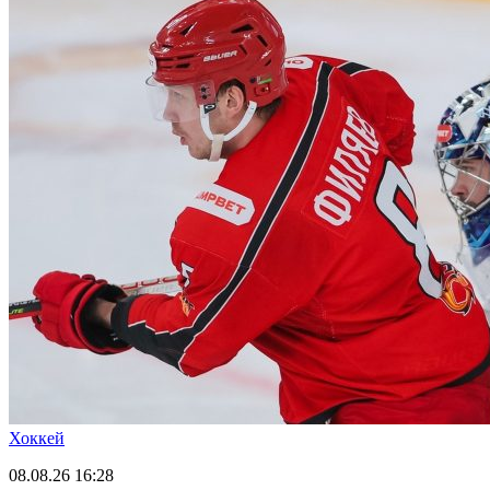
Хоккей
08.08.26
16:28