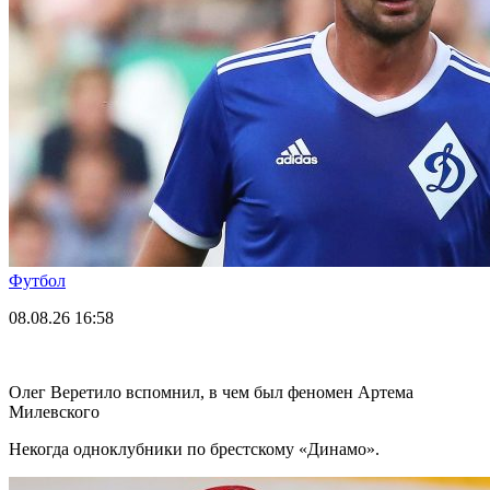
Футбол
08.08.26
16:58
Олег Веретило вспомнил, в чем был феномен Артема
Милевского
Некогда одноклубники по брестскому «Динамо».