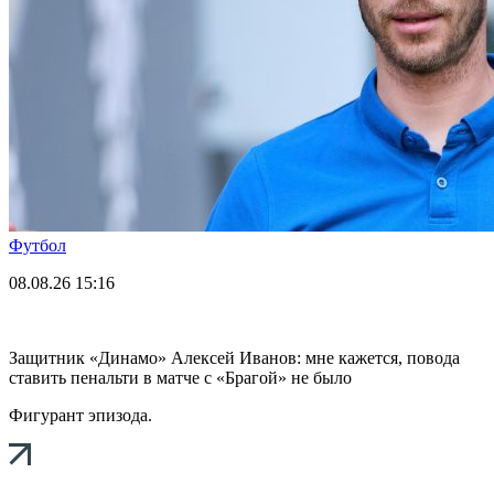
Футбол
08.08.26
15:16
Защитник «Динамо» Алексей Иванов: мне кажется, повода
ставить пенальти в матче с «Брагой» не было
Фигурант эпизода.