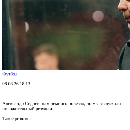
Футбол
08.08.26
18:13
Александр Седнев: нам немного повезло, но мы заслужили
положительный результат
Такое резюме.