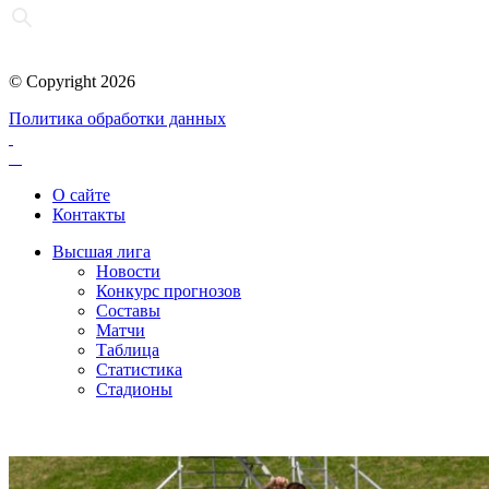
© Copyright 2026
Политика обработки данных
О сайте
Контакты
Высшая лига
Новости
Конкурс прогнозов
Составы
Матчи
Таблица
Статистика
Стадионы