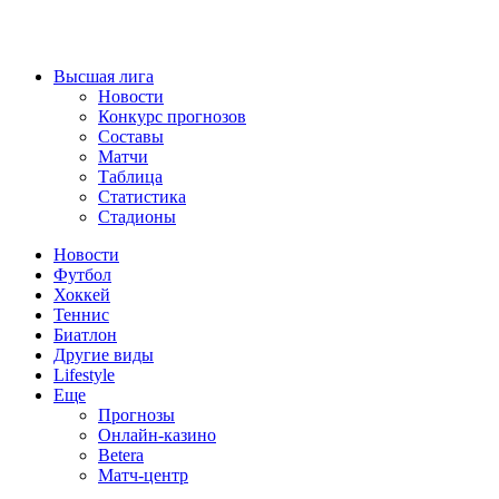
Высшая лига
Новости
Конкурс прогнозов
Составы
Матчи
Таблица
Статистика
Стадионы
Новости
Футбол
Хоккей
Теннис
Биатлон
Другие виды
Lifestyle
Еще
Прогнозы
Онлайн-казино
Betera
Матч-центр