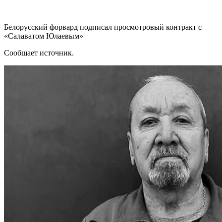
Белорусский форвард подписал просмотровый контракт с
«Салаватом Юлаевым»
Сообщает источник.