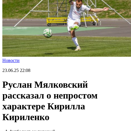
Новости
23.06.25
22:08
Руслан Мялковский
рассказал о непростом
характере Кирилла
Кириленко