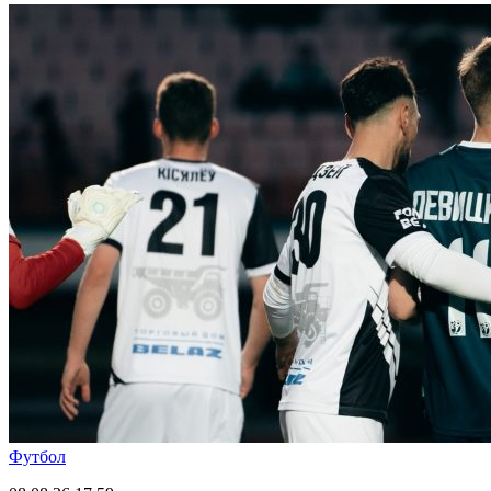
Футбол