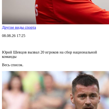
Другие виды спорта
08.08.26
17:25
Юрий Шевцов вызвал 20 игроков на сбор национальной
команды
Весь список.