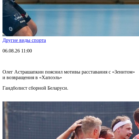
Другие виды спорта
06.08.26
11:00
Олег Астрашапкин пояснил мотивы расставания с «Зенитом»
и возвращения в «Хапоэль»
Гандболист сборной Беларуси.