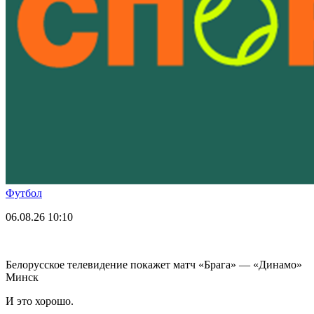
Футбол
06.08.26
10:10
Белорусское телевидение покажет матч «Брага» — «Динамо»
Минск
И это хорошо.