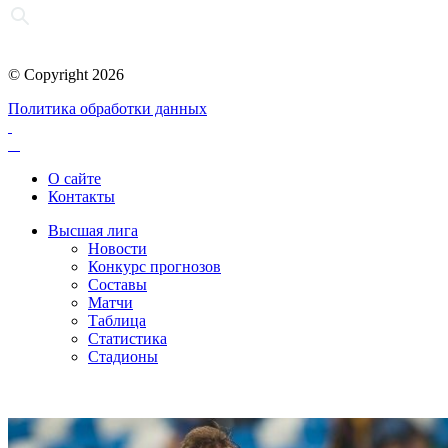
© Copyright 2026
Политика обработки данных
О сайте
Контакты
Высшая лига
Новости
Конкурс прогнозов
Составы
Матчи
Таблица
Статистика
Стадионы