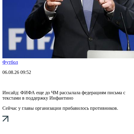
Футбол
06.08.26
09:52
Инсайд: ФИФА еще до ЧМ рассылала федерациям письма с
текстами в поддержку Инфантино
Сейчас у главы организации прибавилось противников.