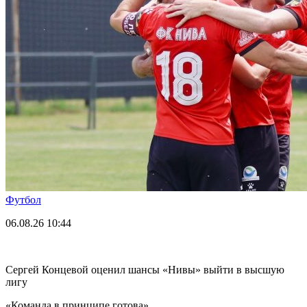
Футбол
06.08.26
10:44
Сергей Концевой оценил шансы «Нивы» выйти в высшую
лигу
«Команда в принципе готова».