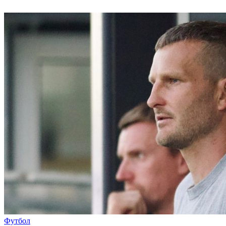
Футбол