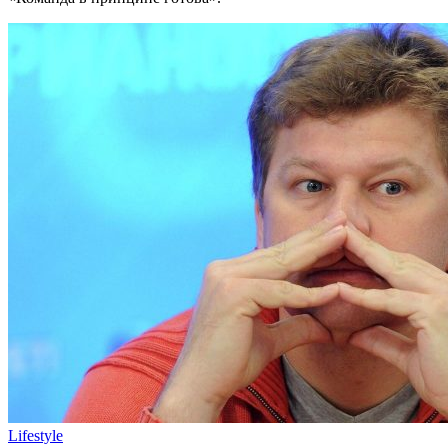
Lifestyle