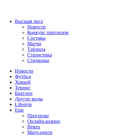
Высшая лига
Новости
Конкурс прогнозов
Составы
Матчи
Таблица
Статистика
Стадионы
Новости
Футбол
Хоккей
Теннис
Биатлон
Другие виды
Lifestyle
Еще
Прогнозы
Онлайн-казино
Betera
Матч-центр