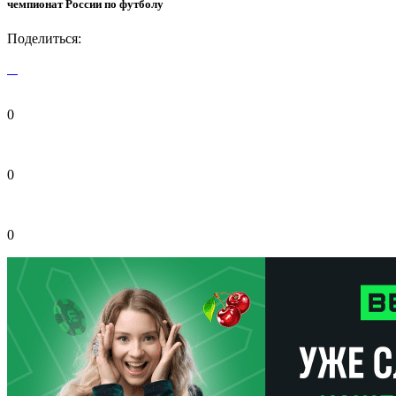
чемпионат России по футболу
Поделиться:
0
0
0