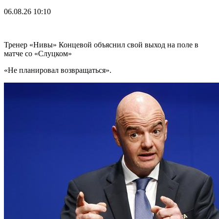
06.08.26
10:10
Тренер «Нивы» Концевой объяснил свой выход на поле в
матче со «Слуцком»
«Не планировал возвращаться».