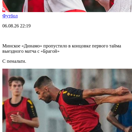
Футбол
06.08.26
22:19
Минское «Динамо» пропустило в концовке первого тайма
выездного матча с «Брагой»
С пенальти.