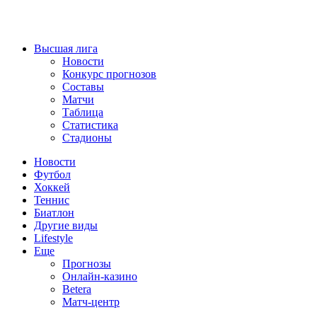
Высшая лига
Новости
Конкурс прогнозов
Составы
Матчи
Таблица
Статистика
Стадионы
Новости
Футбол
Хоккей
Теннис
Биатлон
Другие виды
Lifestyle
Еще
Прогнозы
Онлайн-казино
Betera
Матч-центр