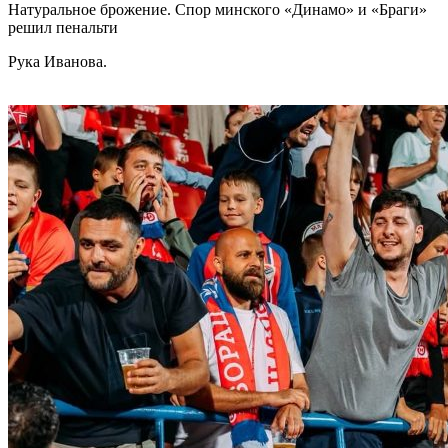
Натуральное брожение. Спор минского «Динамо» и «Браги»
решил пенальти
Рука Иванова.