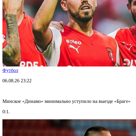
Футбол
06.08.26
23:22
Минское «Динамо» минимально уступило на выезде «Браге»
0:1.