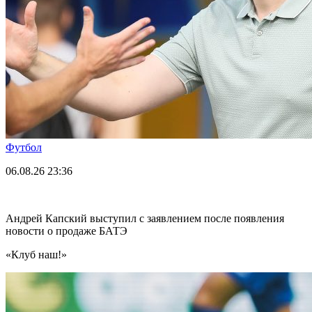
Футбол
06.08.26
23:36
Андрей Капский выступил с заявлением после появления
новости о продаже БАТЭ
«Клуб наш!»