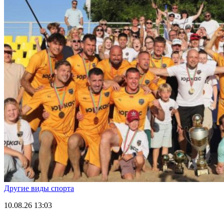
Другие виды спорта
10.08.26
13:03