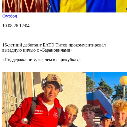
Футбол
10.08.26
12:04
16-летний дебютант БАТЭ Титов прокомментировал
выездную ничью с «Барановичами»
«Поддержка не хуже, чем в еврокубках».