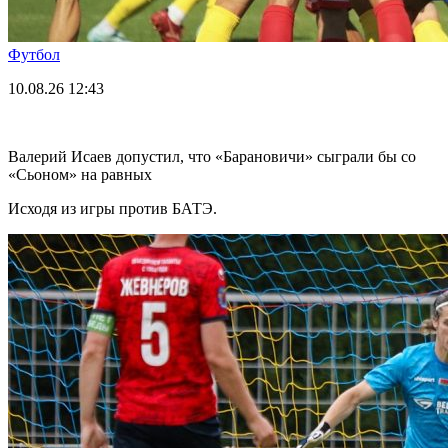
Футбол
10.08.26
12:43
Валерий Исаев допустил, что «Барановичи» сыграли бы со
«Сьоном» на равных
Исходя из игры против БАТЭ.