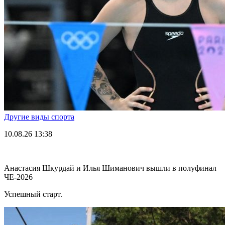
Другие виды спорта
10.08.26
13:38
Анастасия Шкурдай и Илья Шиманович вышли в полуфинал
ЧЕ-2026
Успешный старт.