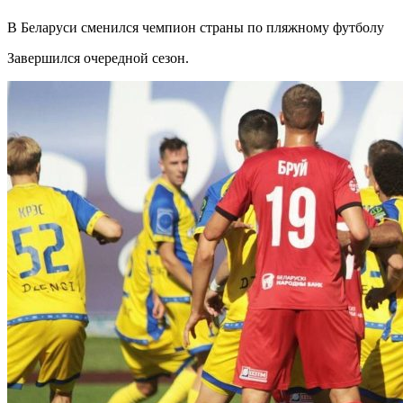
В Беларуси сменился чемпион страны по пляжному футболу
Завершился очередной сезон.