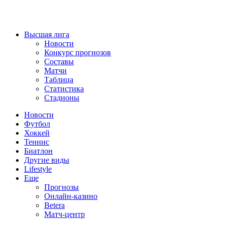
Высшая лига
Новости
Конкурс прогнозов
Составы
Матчи
Таблица
Статистика
Стадионы
Новости
Футбол
Хоккей
Теннис
Биатлон
Другие виды
Lifestyle
Еще
Прогнозы
Онлайн-казино
Betera
Матч-центр