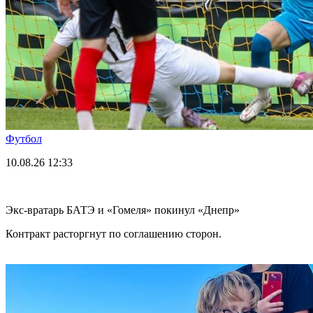
Футбол
10.08.26
12:33
Экс-вратарь БАТЭ и «Гомеля» покинул «Днепр»
Контракт расторгнут по соглашению сторон.