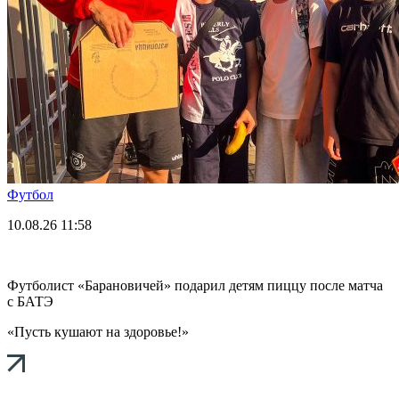
Футбол
10.08.26
11:58
Футболист «Барановичей» подарил детям пиццу после матча
с БАТЭ
«Пусть кушают на здоровье!»