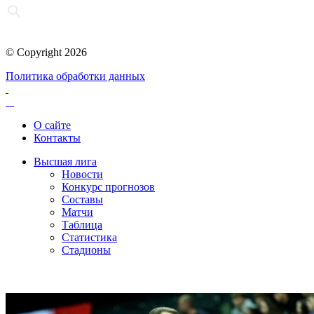
© Copyright 2026
Политика обработки данных
О сайте
Контакты
Высшая лига
Новости
Конкурс прогнозов
Составы
Матчи
Таблица
Статистика
Стадионы