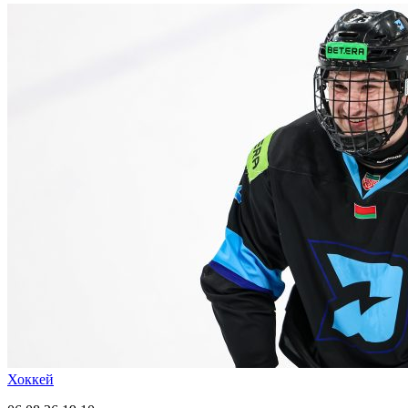
Хоккей