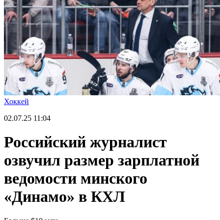
Хоккей
02.07.25
11:04
Российский журналист
озвучил размер зарплатной
ведомости минского
«Динамо» в КХЛ