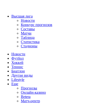
Высшая лига
Новости
Конкурс прогнозов
Составы
Матчи
Таблица
Статистика
Стадионы
Новости
Футбол
Хоккей
Теннис
Биатлон
Другие виды
Lifestyle
Еще
Прогнозы
Онлайн-казино
Betera
Матч-центр