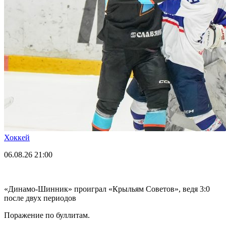
Хоккей
06.08.26
21:00
«Динамо-Шинник» проиграл «Крыльям Советов», ведя 3:0
после двух периодов
Поражение по буллитам.