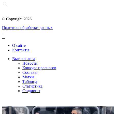
© Copyright 2026
Политика обработки данных
О сайте
Контакты
Высшая лига
Новости
Конкурс прогнозов
Составы
Матчи
Таблица
Статистика
Стадионы