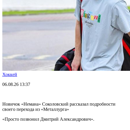
Хоккей
06.08.26
13:37
Новичок «Немана» Соколовский рассказал подробности
своего перехода из «Металлурга»
«Просто позвонил Дмитрий Александрович».