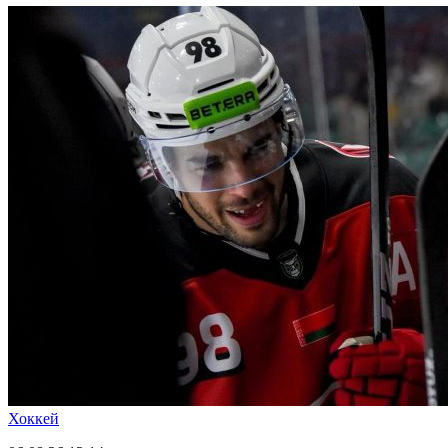
Хоккей