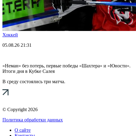
Хоккей
05.08.26
21:31
«Неман» без потерь, первые победы «Шахтера» и «Юности».
Итоги дня в Кубке Салея
В среду состоялись три матча.
© Copyright 2026
Политика обработки данных
О сайте
Контакты