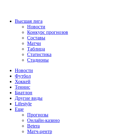
Высшая лига
Новости
Конкурс прогнозов
Составы
Матчи
Таблица
Статистика
Стадионы
Новости
Футбол
Хоккей
Теннис
Биатлон
Другие виды
Lifestyle
Еще
Прогнозы
Онлайн-казино
Betera
Матч-центр