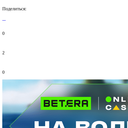
Поделиться:
0
2
0