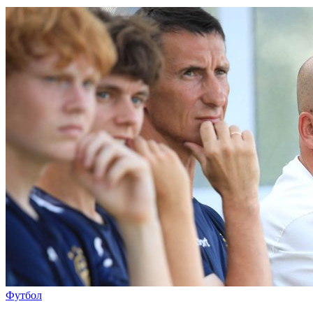
Футбол