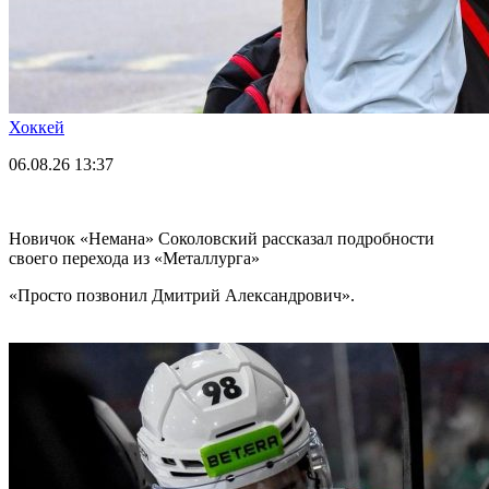
Хоккей
06.08.26
13:37
Новичок «Немана» Соколовский рассказал подробности
своего перехода из «Металлурга»
«Просто позвонил Дмитрий Александрович».