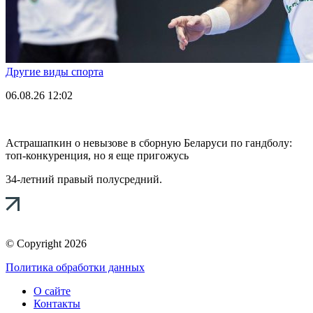
Другие виды спорта
06.08.26
12:02
Астрашапкин о невызове в сборную Беларуси по гандболу:
топ-конкуренция, но я еще пригожусь
34-летний правый полусредний.
© Copyright 2026
Политика обработки данных
О сайте
Контакты