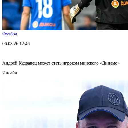
Футбол
06.08.26
12:46
Андрей Кудравец может стать игроком минского «Динамо»
Инсайд.