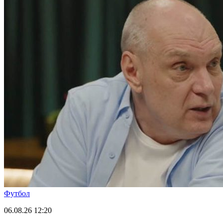
Футбол
06.08.26
12:20