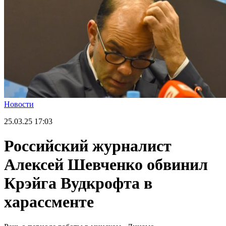
Новости
25.03.25
17:03
Российский журналист
Алексей Шевченко обвинил
Крэйга Вудкрофта в
харассменте