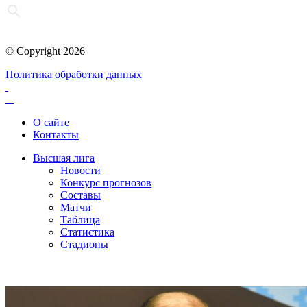
© Copyright 2026
Политика обработки данных
О сайте
Контакты
Высшая лига
Новости
Конкурс прогнозов
Составы
Матчи
Таблица
Статистика
Стадионы