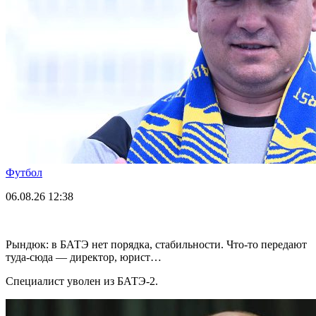
Футбол
06.08.26
12:38
Рындюк: в БАТЭ нет порядка, стабильности. Что-то передают
туда-сюда — директор, юрист…
Специалист уволен из БАТЭ-2.