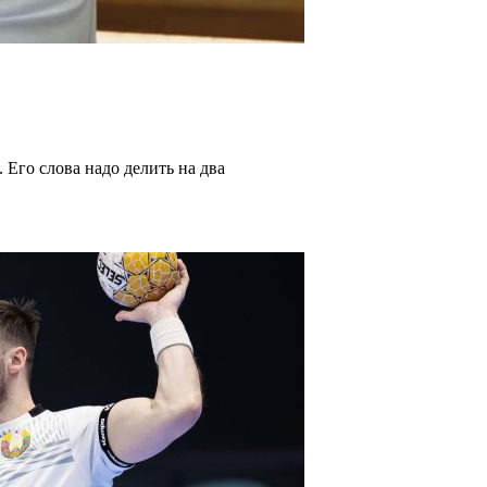
 Его слова надо делить на два