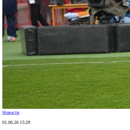
Новости
01.06.26
15:29