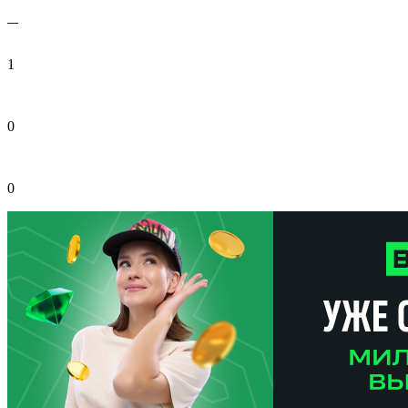
1
0
0