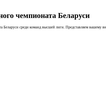
ьного чемпионата Беларуси
та Беларуси среди команд высшей лиги. Представляем вашему в