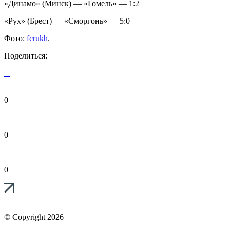
«Динамо» (Минск) — «Гомель» — 1:2
«Рух» (Брест) — «Сморгонь» — 5:0
Фото:
fcrukh
.
Поделиться:
0
0
0
© Copyright 2026