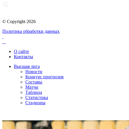
© Copyright 2026
Политика обработки данных
О сайте
Контакты
Высшая лига
Новости
Конкурс прогнозов
Составы
Матчи
Таблица
Статистика
Стадионы