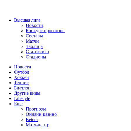
Высшая лига
Новости
Конкурс прогнозов
Составы
Матчи
Таблица
Статистика
Стадионы
Новости
Футбол
Хоккей
Теннис
Биатлон
Другие виды
Lifestyle
Еще
Прогнозы
Онлайн-казино
Betera
Матч-центр