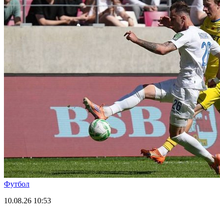
Футбол
10.08.26
10:53