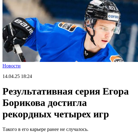
Новости
14.04.25
18:24
Результативная серия Егора
Борикова достигла
рекордных четырех игр
Такого в его карьере ранее не случалось.