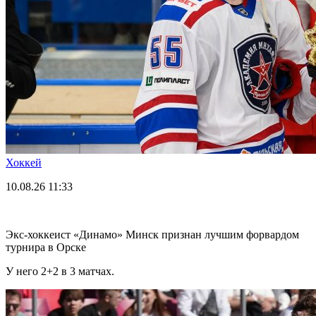
Хоккей
10.08.26
11:33
Экс-хоккеист «Динамо» Минск признан лучшим форвардом
турнира в Орске
У него 2+2 в 3 матчах.