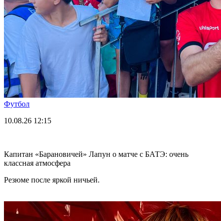
Футбол
10.08.26
12:15
Капитан «Барановичей» Лапун о матче с БАТЭ: очень
классная атмосфера
Резюме после яркой ничьей.