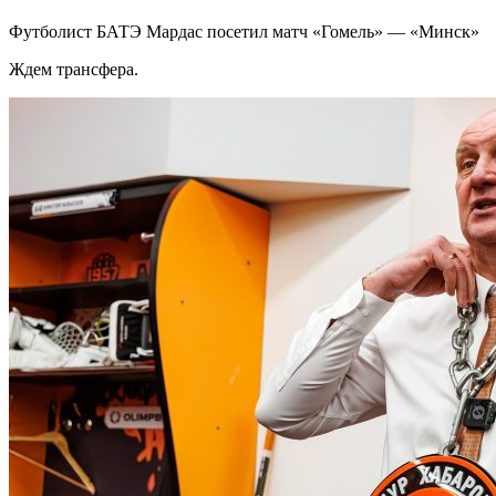
Футболист БАТЭ Мардас посетил матч «Гомель» — «Минск»
Ждем трансфера.