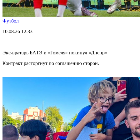
Футбол
10.08.26
12:33
Экс-вратарь БАТЭ и «Гомеля» покинул «Днепр»
Контракт расторгнут по соглашению сторон.