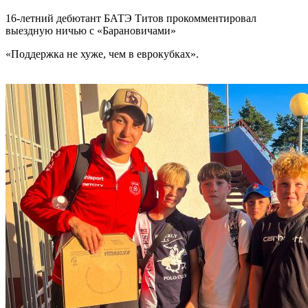
16-летний дебютант БАТЭ Титов прокомментировал
выездную ничью с «Барановичами»
«Поддержка не хуже, чем в еврокубках».