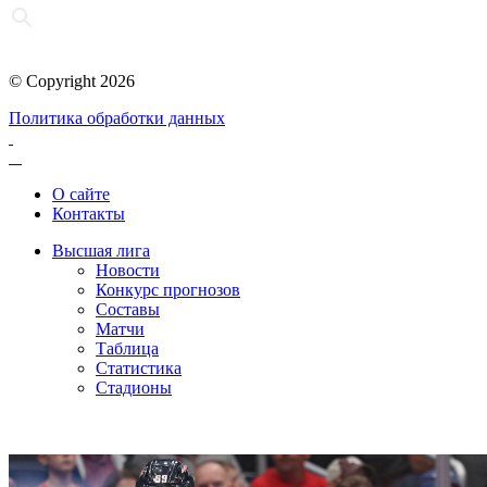
© Copyright 2026
Политика обработки данных
О сайте
Контакты
Высшая лига
Новости
Конкурс прогнозов
Составы
Матчи
Таблица
Статистика
Стадионы