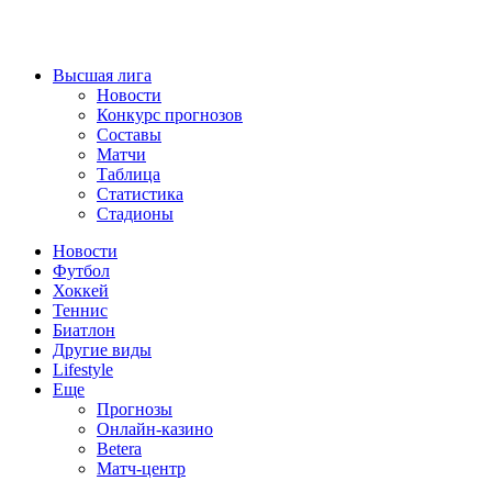
Высшая лига
Новости
Конкурс прогнозов
Составы
Матчи
Таблица
Статистика
Стадионы
Новости
Футбол
Хоккей
Теннис
Биатлон
Другие виды
Lifestyle
Еще
Прогнозы
Онлайн-казино
Betera
Матч-центр