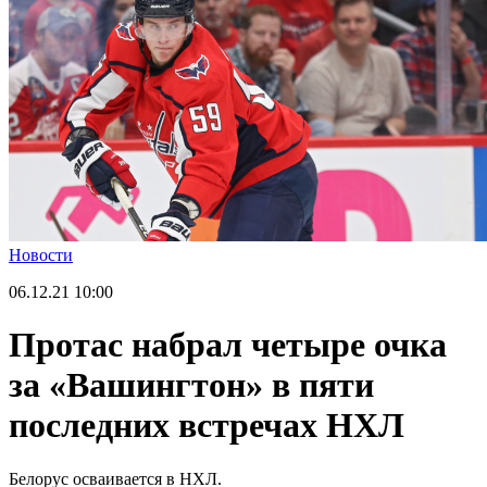
Новости
06.12.21
10:00
Протас набрал четыре очка
за «Вашингтон» в пяти
последних встречах НХЛ
Белорус осваивается в НХЛ.