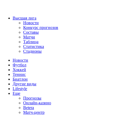
Высшая лига
Новости
Конкурс прогнозов
Составы
Матчи
Таблица
Статистика
Стадионы
Новости
Футбол
Хоккей
Теннис
Биатлон
Другие виды
Lifestyle
Еще
Прогнозы
Онлайн-казино
Betera
Матч-центр