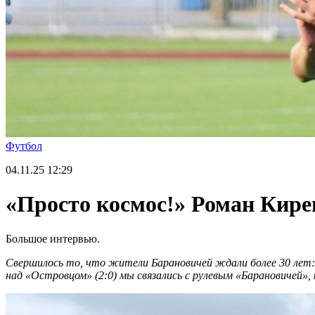
Футбол
04.11.25
12:29
«Просто космос!» Роман Кире
Большое интервью.
Свершилось то, что жители Барановичей ждали более 30 лет
над «Островцом» (2:0) мы связались с рулевым «Барановичей»,