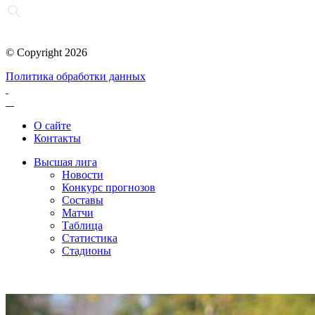
© Copyright 2026
Политика обработки данных
О сайте
Контакты
Высшая лига
Новости
Конкурс прогнозов
Составы
Матчи
Таблица
Статистика
Стадионы