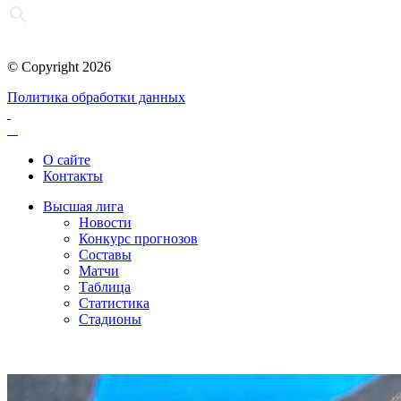
© Copyright 2026
Политика обработки данных
О сайте
Контакты
Высшая лига
Новости
Конкурс прогнозов
Составы
Матчи
Таблица
Статистика
Стадионы