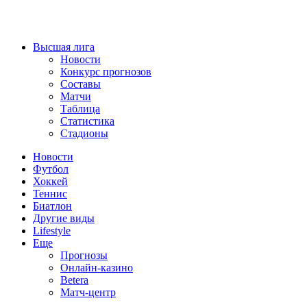
Высшая лига
Новости
Конкурс прогнозов
Составы
Матчи
Таблица
Статистика
Стадионы
Новости
Футбол
Хоккей
Теннис
Биатлон
Другие виды
Lifestyle
Еще
Прогнозы
Онлайн-казино
Betera
Матч-центр