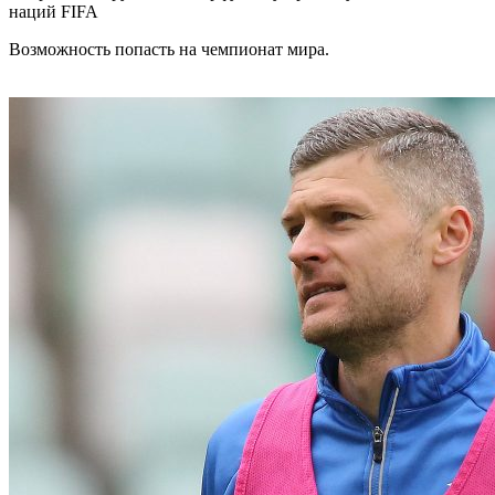
наций FIFA
Возможность попасть на чемпионат мира.