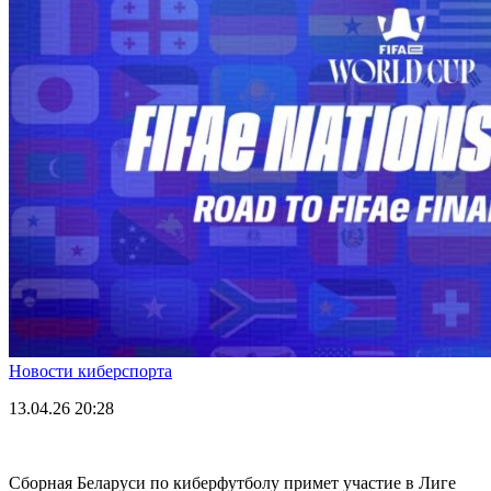
Новости киберспорта
13.04.26
20:28
Сборная Беларуси по киберфутболу примет участие в Лиге