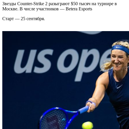
Звезды Counter-Strike 2 разыграют $50 тысяч на турнире в
Москве. В числе участников — Betera Esports
Старт — 25 сентября.