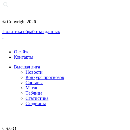
© Copyright 2026
Политика обработки данных
О сайте
Контакты
Высшая лига
Новости
Конкурс прогнозов
Составы
Матчи
Таблица
Статистика
Стадионы
CS:GO