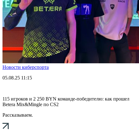
Новости киберспорта
05.08.25
11:15
115 игроков и 2 250 BYN команде-победителю: как прошел
Betera Mix&Mingle по CS2
Рассказываем.