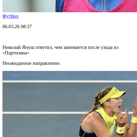
Футбол
06.03.26
08:37
Николай Януш ответил, чем занимается после ухода из
«Партизана»
Неожиданное направление.