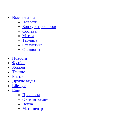
Высшая лига
Новости
Конкурс прогнозов
Составы
Матчи
Таблица
Статистика
Стадионы
Новости
Футбол
Хоккей
Теннис
Биатлон
Другие виды
Lifestyle
Еще
Прогнозы
Онлайн-казино
Betera
Матч-центр