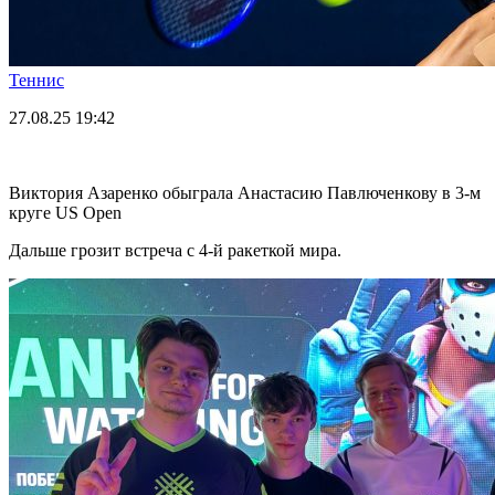
Теннис
27.08.25
19:42
Виктория Азаренко обыграла Анастасию Павлюченкову в 3-м
круге US Open
Дальше грозит встреча с 4-й ракеткой мира.