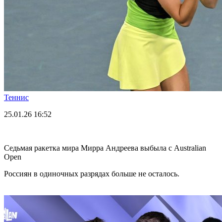
Теннис
25.01.26
16:52
Седьмая ракетка мира Мирра Андреева выбыла с Australian
Open
Россиян в одиночных разрядах больше не осталось.