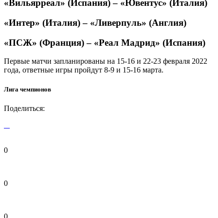
«Вильярреал» (Испания) – «Ювентус» (Италия)
«Интер» (Италия) – «Ливерпуль» (Англия)
«ПСЖ» (Франция) – «Реал Мадрид» (Испания)
Первые матчи запланированы на 15-16 и 22-23 февраля 2022
года, ответные игры пройдут 8-9 и 15-16 марта.
Лига чемпионов
Поделиться:
0
0
0