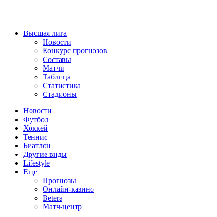
Высшая лига
Новости
Конкурс прогнозов
Составы
Матчи
Таблица
Статистика
Стадионы
Новости
Футбол
Хоккей
Теннис
Биатлон
Другие виды
Lifestyle
Еще
Прогнозы
Онлайн-казино
Betera
Матч-центр