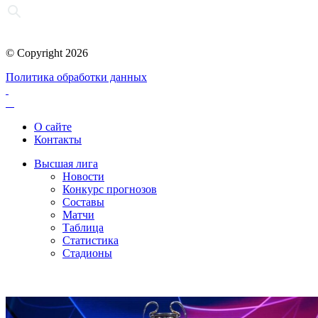
© Copyright 2026
Политика обработки данных
О сайте
Контакты
Высшая лига
Новости
Конкурс прогнозов
Составы
Матчи
Таблица
Статистика
Стадионы