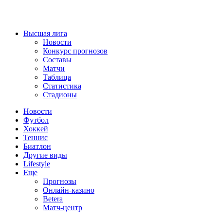
Высшая лига
Новости
Конкурс прогнозов
Составы
Матчи
Таблица
Статистика
Стадионы
Новости
Футбол
Хоккей
Теннис
Биатлон
Другие виды
Lifestyle
Еще
Прогнозы
Онлайн-казино
Betera
Матч-центр