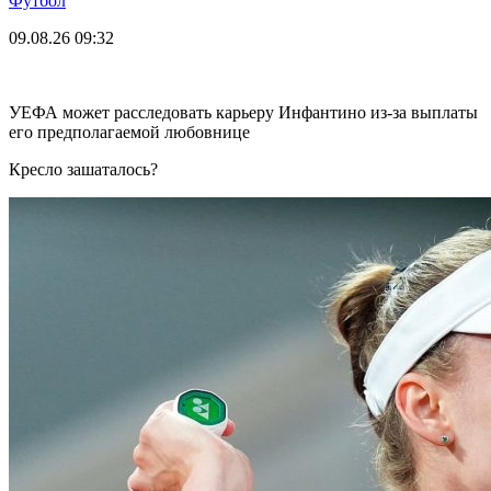
Футбол
09.08.26
09:32
УЕФА может расследовать карьеру Инфантино из-за выплаты
его предполагаемой любовнице
Кресло зашаталось?