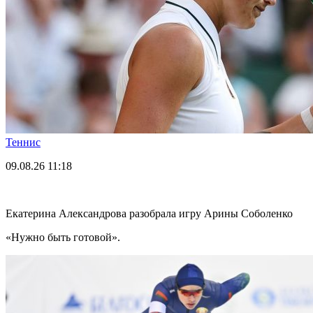
Теннис
09.08.26
11:18
Екатерина Александрова разобрала игру Арины Соболенко
«Нужно быть готовой».