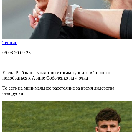
Теннис
09.08.26
09:23
Елена Рыбакина может по итогам турнира в Торонто
подобраться к Арине Соболенко на 4 очка
То есть на минимальное расстояние за время лидерства
белоруски.