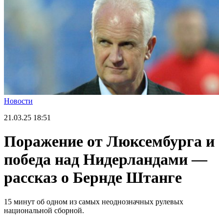
Новости
21.03.25
18:51
Поражение от Люксембурга и
победа над Нидерландами —
рассказ о Бернде Штанге
15 минут об одном из самых неоднозначных рулевых
национальной сборной.