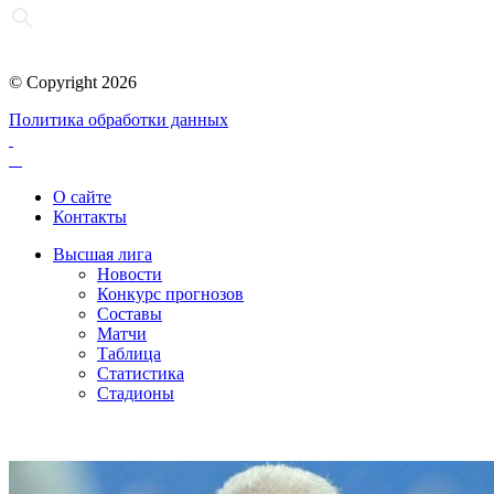
© Copyright 2026
Политика обработки данных
О сайте
Контакты
Высшая лига
Новости
Конкурс прогнозов
Составы
Матчи
Таблица
Статистика
Стадионы