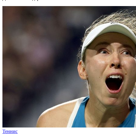
Теннис