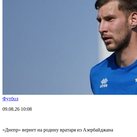
Футбол
09.08.26
10:08
«Днепр» вернет на родину вратаря из Азербайджана