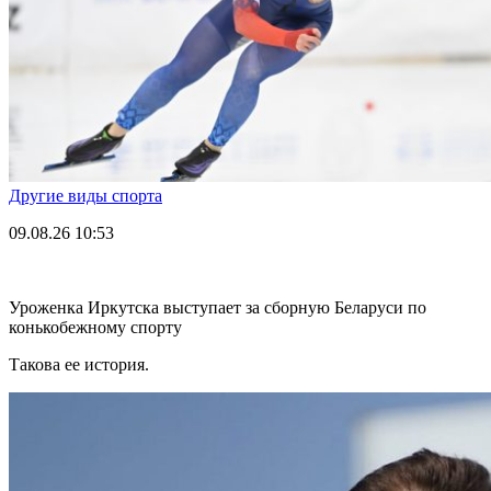
Другие виды спорта
09.08.26
10:53
Уроженка Иркутска выступает за сборную Беларуси по
конькобежному спорту
Такова ее история.