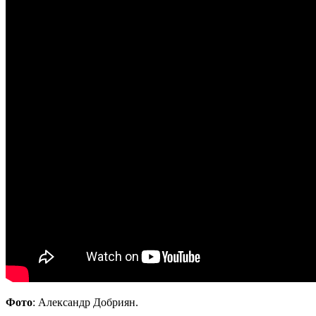
Фото
: Александр Добриян.