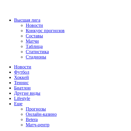
Высшая лига
Новости
Конкурс прогнозов
Составы
Матчи
Таблица
Статистика
Стадионы
Новости
Футбол
Хоккей
Теннис
Биатлон
Другие виды
Lifestyle
Еще
Прогнозы
Онлайн-казино
Betera
Матч-центр