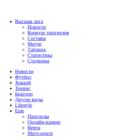
Высшая лига
Новости
Конкурс прогнозов
Составы
Матчи
Таблица
Статистика
Стадионы
Новости
Футбол
Хоккей
Теннис
Биатлон
Другие виды
Lifestyle
Еще
Прогнозы
Онлайн-казино
Betera
Матч-центр