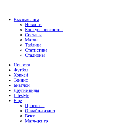
Высшая лига
Новости
Конкурс прогнозов
Составы
Матчи
Таблица
Статистика
Стадионы
Новости
Футбол
Хоккей
Теннис
Биатлон
Другие виды
Lifestyle
Еще
Прогнозы
Онлайн-казино
Betera
Матч-центр