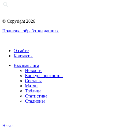
© Copyright 2026
Политика обработки данных
О сайте
Контакты
Высшая лига
Новости
Конкурс прогнозов
Составы
Матчи
Таблица
Статистика
Стадионы
Назад