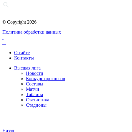
© Copyright 2026
Политика обработки данных
О сайте
Контакты
Высшая лига
Новости
Конкурс прогнозов
Составы
Матчи
Таблица
Статистика
Стадионы
Назад