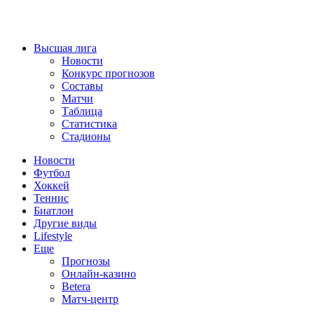
Высшая лига
Новости
Конкурс прогнозов
Составы
Матчи
Таблица
Статистика
Стадионы
Новости
Футбол
Хоккей
Теннис
Биатлон
Другие виды
Lifestyle
Еще
Прогнозы
Онлайн-казино
Betera
Матч-центр