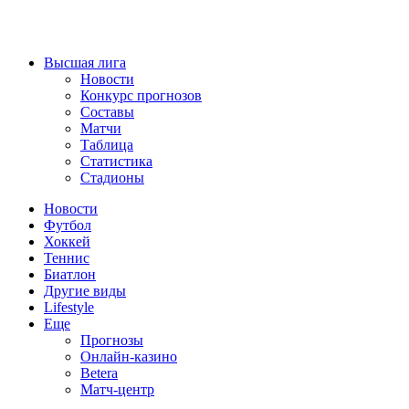
Высшая лига
Новости
Конкурс прогнозов
Составы
Матчи
Таблица
Статистика
Стадионы
Новости
Футбол
Хоккей
Теннис
Биатлон
Другие виды
Lifestyle
Еще
Прогнозы
Онлайн-казино
Betera
Матч-центр