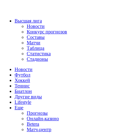
Высшая лига
Новости
Конкурс прогнозов
Составы
Матчи
Таблица
Статистика
Стадионы
Новости
Футбол
Хоккей
Теннис
Биатлон
Другие виды
Lifestyle
Еще
Прогнозы
Онлайн-казино
Betera
Матч-центр