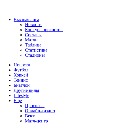
Высшая лига
Новости
Конкурс прогнозов
Составы
Матчи
Таблица
Статистика
Стадионы
Новости
Футбол
Хоккей
Теннис
Биатлон
Другие виды
Lifestyle
Еще
Прогнозы
Онлайн-казино
Betera
Матч-центр