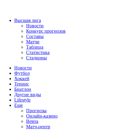
Высшая лига
Новости
Конкурс прогнозов
Составы
Матчи
Таблица
Статистика
Стадионы
Новости
Футбол
Хоккей
Теннис
Биатлон
Другие виды
Lifestyle
Еще
Прогнозы
Онлайн-казино
Betera
Матч-центр