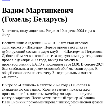
Вадим Мартинкевич
(Гомель; Беларусь)
Защитник, полузащитник. Родился 10 апреля 2004 года в
Лиде.
Воспитанник Академии БФФ. В 17 лет стал игроком
солигорского «Шахтера». Первое время выступал за
дублирующий состав и фарм-клуб — «Шахтер» из Петрикова.
Дебютный матч в высшей лиге за первую команду «горняков»
провел 2 декабря 2023 года, выйдя на замену в
противостоянии с БАТЭ в последнем туре (3:0). В сезоне-2024
был стабильным игроком основной обоймы солигорцев. В
общей сложности на его счету 31 официальный матч за
«Шахтер».
В игре со «Славией» в августе 2024 года (1:0) попал в
скандальную ситуацию. Уходя на замену, показал жест,
призывающий замолчать скамейку мозырян, и получил
желтую карточку. После матча главный тренер «Славии»
Иван Биончик прокомментировал эпизод резонансной фразой