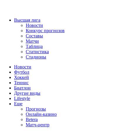
Высшая лига
Новости
Конкурс прогнозов
Составы
Матчи
Таблица
Статистика
Стадионы
Новости
Футбол
Хоккей
Теннис
Биатлон
Другие виды
Lifestyle
Еще
Прогнозы
Онлайн-казино
Betera
Матч-центр