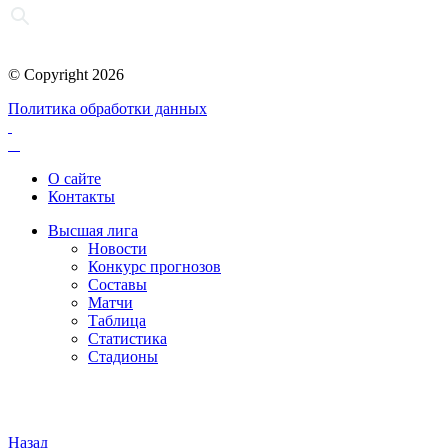
© Copyright 2026
Политика обработки данных
О сайте
Контакты
Высшая лига
Новости
Конкурс прогнозов
Составы
Матчи
Таблица
Статистика
Стадионы
Назад