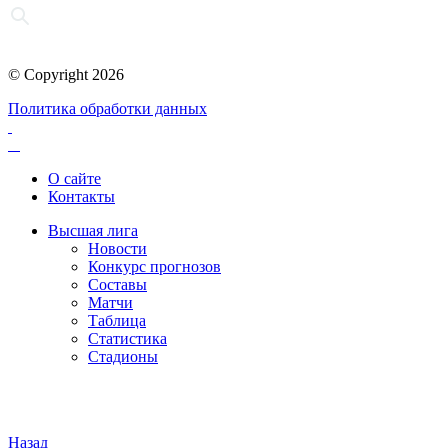
© Copyright 2026
Политика обработки данных
О сайте
Контакты
Высшая лига
Новости
Конкурс прогнозов
Составы
Матчи
Таблица
Статистика
Стадионы
Назад