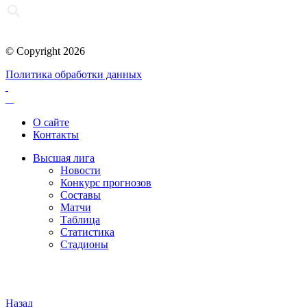
© Copyright 2026
Политика обработки данных
О сайте
Контакты
Высшая лига
Новости
Конкурс прогнозов
Составы
Матчи
Таблица
Статистика
Стадионы
Назад