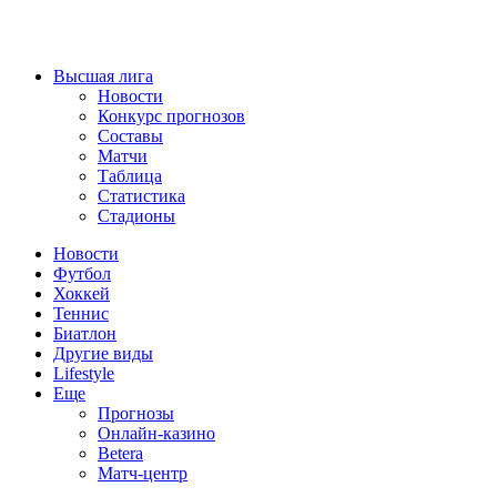
Высшая лига
Новости
Конкурс прогнозов
Составы
Матчи
Таблица
Статистика
Стадионы
Новости
Футбол
Хоккей
Теннис
Биатлон
Другие виды
Lifestyle
Еще
Прогнозы
Онлайн-казино
Betera
Матч-центр