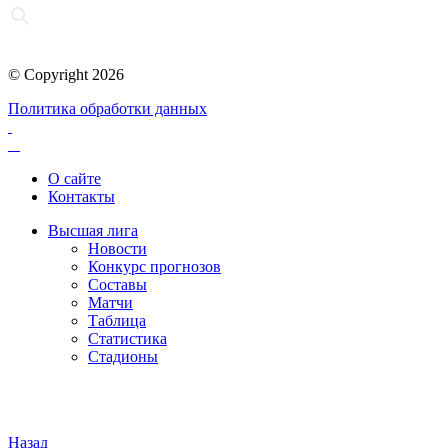
© Copyright 2026
Политика обработки данных
О сайте
Контакты
Высшая лига
Новости
Конкурс прогнозов
Составы
Матчи
Таблица
Статистика
Стадионы
Назад