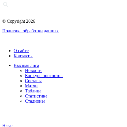
© Copyright 2026
Политика обработки данных
О сайте
Контакты
Высшая лига
Новости
Конкурс прогнозов
Составы
Матчи
Таблица
Статистика
Стадионы
Назад