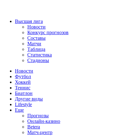
Высшая лига
Новости
Конкурс прогнозов
Составы
Матчи
Таблица
Статистика
Стадионы
Новости
Футбол
Хоккей
Теннис
Биатлон
Другие виды
Lifestyle
Еще
Прогнозы
Онлайн-казино
Betera
Матч-центр