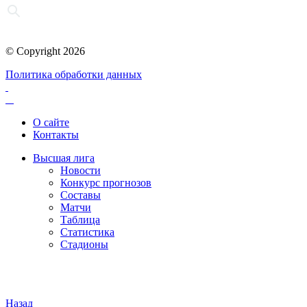
© Copyright 2026
Политика обработки данных
О сайте
Контакты
Высшая лига
Новости
Конкурс прогнозов
Составы
Матчи
Таблица
Статистика
Стадионы
Назад