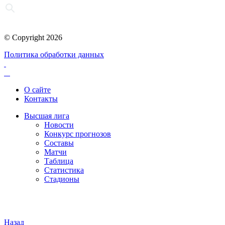
© Copyright 2026
Политика обработки данных
О сайте
Контакты
Высшая лига
Новости
Конкурс прогнозов
Составы
Матчи
Таблица
Статистика
Стадионы
Назад