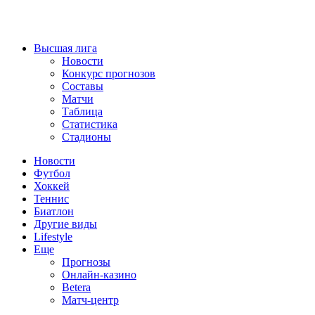
Высшая лига
Новости
Конкурс прогнозов
Составы
Матчи
Таблица
Статистика
Стадионы
Новости
Футбол
Хоккей
Теннис
Биатлон
Другие виды
Lifestyle
Еще
Прогнозы
Онлайн-казино
Betera
Матч-центр