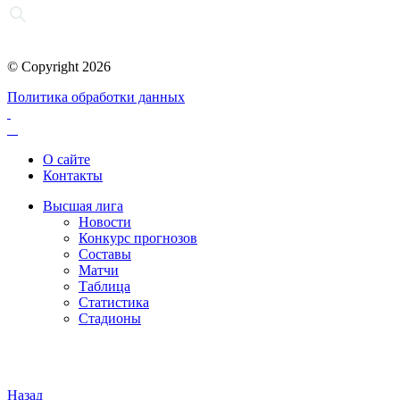
© Copyright 2026
Политика обработки данных
О сайте
Контакты
Высшая лига
Новости
Конкурс прогнозов
Составы
Матчи
Таблица
Статистика
Стадионы
Назад