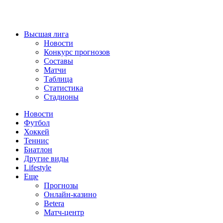
Высшая лига
Новости
Конкурс прогнозов
Составы
Матчи
Таблица
Статистика
Стадионы
Новости
Футбол
Хоккей
Теннис
Биатлон
Другие виды
Lifestyle
Еще
Прогнозы
Онлайн-казино
Betera
Матч-центр