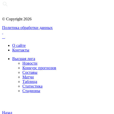
© Copyright 2026
Политика обработки данных
О сайте
Контакты
Высшая лига
Новости
Конкурс прогнозов
Составы
Матчи
Таблица
Статистика
Стадионы
Назад