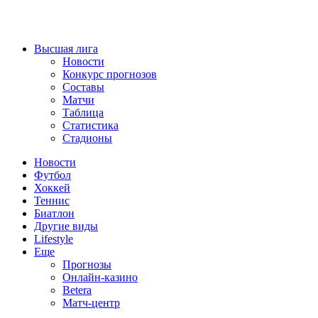
Высшая лига
Новости
Конкурс прогнозов
Составы
Матчи
Таблица
Статистика
Стадионы
Новости
Футбол
Хоккей
Теннис
Биатлон
Другие виды
Lifestyle
Еще
Прогнозы
Онлайн-казино
Betera
Матч-центр