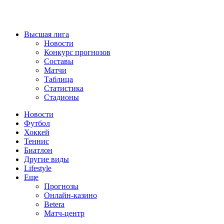
Высшая лига
Новости
Конкурс прогнозов
Составы
Матчи
Таблица
Статистика
Стадионы
Новости
Футбол
Хоккей
Теннис
Биатлон
Другие виды
Lifestyle
Еще
Прогнозы
Онлайн-казино
Betera
Матч-центр