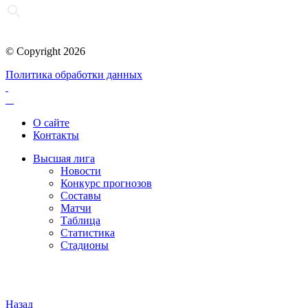
© Copyright 2026
Политика обработки данных
О сайте
Контакты
Высшая лига
Новости
Конкурс прогнозов
Составы
Матчи
Таблица
Статистика
Стадионы
Назад