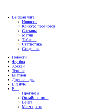
Высшая лига
Новости
Конкурс прогнозов
Составы
Матчи
Таблица
Статистика
Стадионы
Новости
Футбол
Хоккей
Теннис
Биатлон
Другие виды
Lifestyle
Еще
Прогнозы
Онлайн-казино
Betera
Матч-центр